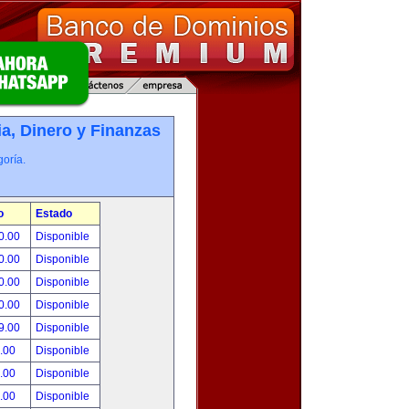
, Dinero y Finanzas
oría.
o
Estado
0.00
Disponible
0.00
Disponible
0.00
Disponible
0.00
Disponible
9.00
Disponible
.00
Disponible
.00
Disponible
.00
Disponible