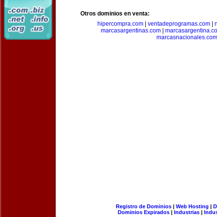
Otros dominios en venta:
hipercompra.com
|
ventadeprogramas.com
|
marcasargentinas.com
|
marcasargentina.c
marcasnacionales.co
Registro de Dominios
|
Web Hosting
|
D
Dominios Expirados
|
Industrias
|
Indu