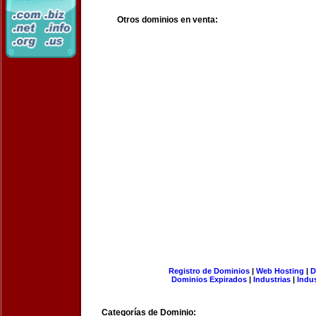
Otros dominios en venta:
Registro de Dominios
|
Web Hosting
|
D
Dominios Expirados
|
Industrias
|
Indu
Categorías de Dominio: