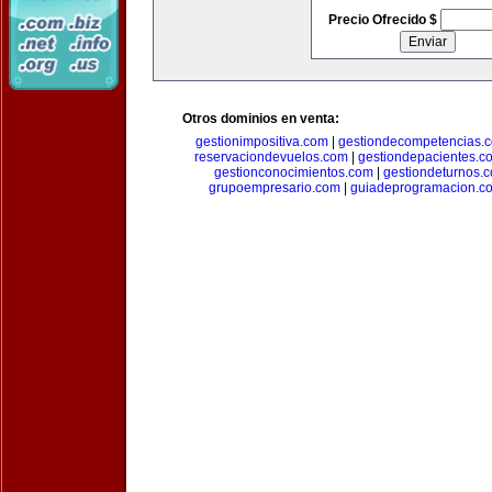
Precio Ofrecido $
Otros dominios en venta:
gestionimpositiva.com
|
gestiondecompetencias.
reservaciondevuelos.com
|
gestiondepacientes.c
gestionconocimientos.com
|
gestiondeturnos.
grupoempresario.com
|
guiadeprogramacion.c